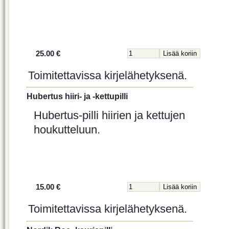
25.00 €
Toimitettavissa kirjelähetyksenä.
Hubertus hiiri- ja -kettupilli
Hubertus-pilli hiirien ja kettujen
houkutteluun.
15.00 €
Toimitettavissa kirjelähetyksenä.