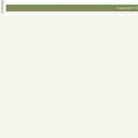
Copyright © E