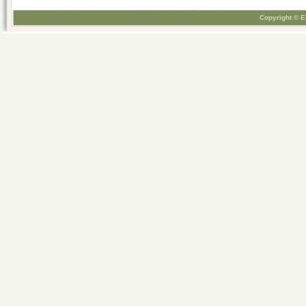
Copyright © E