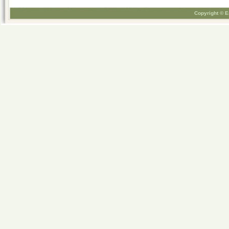
Copyright © E