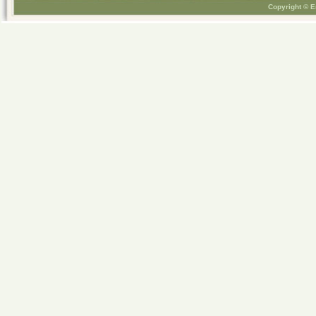
Copyright © E