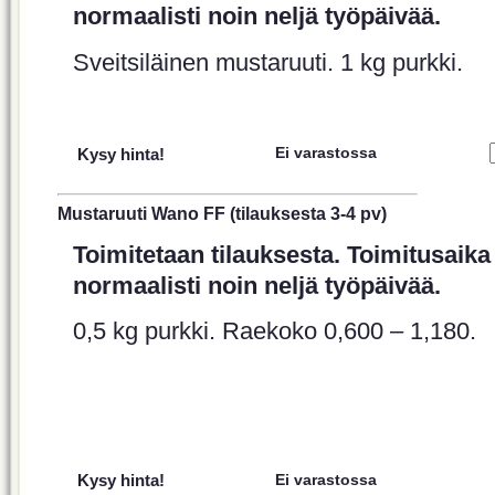
normaalisti noin neljä työpäivää.
Sveitsiläinen mustaruuti. 1 kg purkki.
Kysy hinta!
Ei varastossa
Mustaruuti Wano FF (tilauksesta 3-4 pv)
Toimitetaan tilauksesta. Toimitusaika
normaalisti noin neljä työpäivää.
0,5 kg purkki. Raekoko 0,600 – 1,180.
Kysy hinta!
Ei varastossa