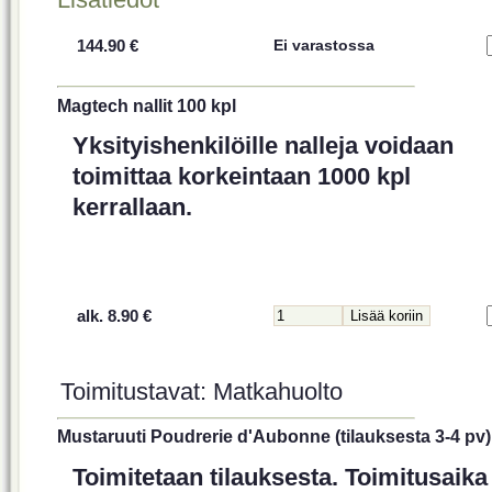
144.90 €
Ei varastossa
Magtech nallit 100 kpl
Yksityishenkilöille nalleja voidaan
toimittaa korkeintaan 1000 kpl
kerrallaan.
alk. 8.90 €
Toimitustavat: Matkahuolto
Mustaruuti Poudrerie d'Aubonne (tilauksesta 3-4 pv)
Toimitetaan tilauksesta. Toimitusaika