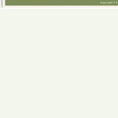
Copyright © E