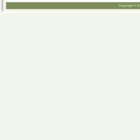
Copyright © E