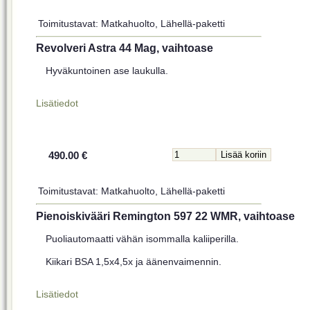
Toimitustavat: Matkahuolto, Lähellä-paketti
Revolveri Astra 44 Mag, vaihtoase
Hyväkuntoinen ase laukulla.
Lisätiedot
490.00 €
Toimitustavat: Matkahuolto, Lähellä-paketti
Pienoiskivääri Remington 597 22 WMR, vaihtoase
Puoliautomaatti vähän isommalla kaliiperilla.
Kiikari BSA 1,5x4,5x ja äänenvaimennin.
Lisätiedot