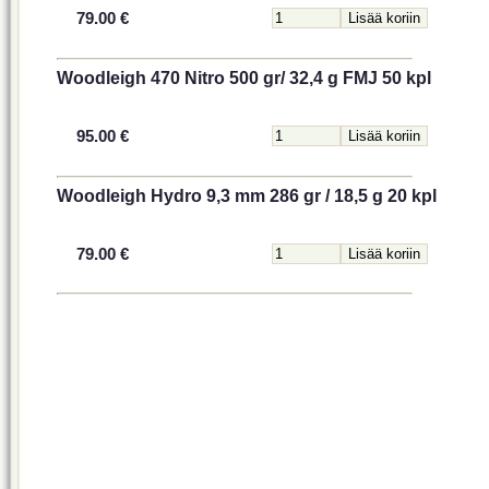
79.00 €
Woodleigh 470 Nitro 500 gr/ 32,4 g FMJ 50 kpl
95.00 €
Woodleigh Hydro 9,3 mm 286 gr / 18,5 g 20 kpl
79.00 €