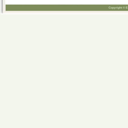
Copyright © E