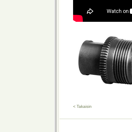
< Takaisin