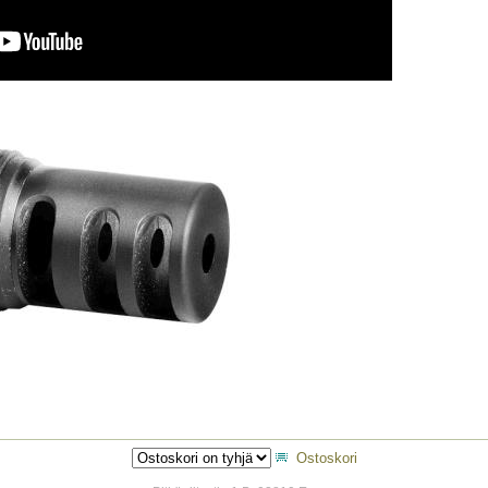
Ostoskori