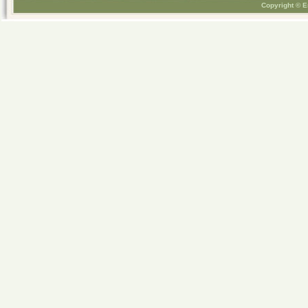
Copyright © E