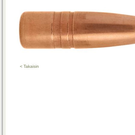
< Takaisin