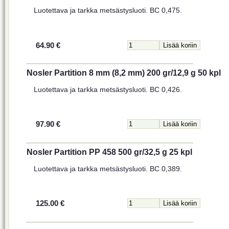
Luotettava ja tarkka metsästysluoti. BC 0,475.
64.90 €
Nosler Partition 8 mm (8,2 mm) 200 gr/12,9 g 50 kpl
Luotettava ja tarkka metsästysluoti. BC 0,426.
97.90 €
Nosler Partition PP 458 500 gr/32,5 g 25 kpl
Luotettava ja tarkka metsästysluoti. BC 0,389.
125.00 €