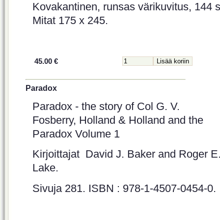
Kovakantinen, runsas värikuvitus, 144 s
Mitat 175 x 245.
45.00 €
Paradox
Paradox - the story of Col G. V.
Fosberry, Holland & Holland and the
Paradox Volume 1
Kirjoittajat David J. Baker and Roger E
Lake.
Sivuja 281. ISBN : 978-1-4507-0454-0.