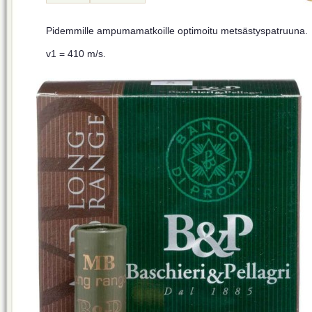
Pidemmille ampumamatkoille optimoitu metsästyspatruuna.
v1 = 410 m/s.