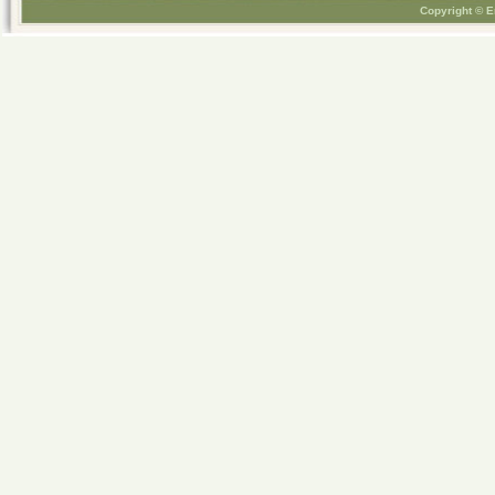
Copyright © E