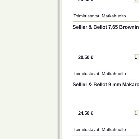
Toimitustavat: Matkahuolto
Sellier & Bellot 7,65 Browni
28.50 €
Toimitustavat: Matkahuolto
Sellier & Bellot 9 mm Makaro
24.50 €
Toimitustavat: Matkahuolto