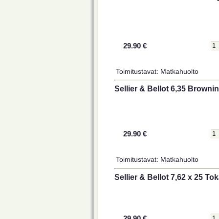
29.90 €
Toimitustavat: Matkahuolto
Sellier & Bellot 6,35 Brownin
29.90 €
Toimitustavat: Matkahuolto
Sellier & Bellot 7,62 x 25 To
29.90 €