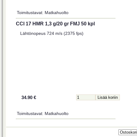
Toimitustavat: Matkahuolto
CCI 17 HMR 1,3 g/20 gr FMJ 50 kpl
Lähtönopeus 724 m/s (2375 fps)
34.90 €
Toimitustavat: Matkahuolto