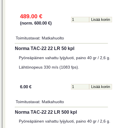
489.00 €
(norm. 600.00 €)
Toimitustavat: Matkahuolto
Norma TAC-22 22 LR 50 kpl
Pyöreäpäinen vahattu lyijyluoti, paino 40 gr / 2,6 g.
Lähtönopeus 330 m/s (1083 fps).
6.00 €
Toimitustavat: Matkahuolto
Norma TAC-22 22 LR 500 kpl
Pyöreäpäinen vahattu lyijyluoti, paino 40 gr / 2,6 g.