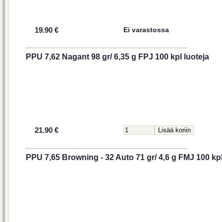
19.90 €
Ei varastossa
PPU 7,62 Nagant 98 gr/ 6,35 g FPJ 100 kpl luoteja
21.90 €
PPU 7,65 Browning - 32 Auto 71 gr/ 4,6 g FMJ 100 kpl