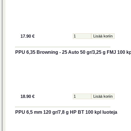
17.90 €
PPU 6,35 Browning - 25 Auto 50 gr/3,25 g FMJ 100 kp
18.90 €
PPU 6,5 mm 120 gr/7,8 g HP BT 100 kpl luoteja