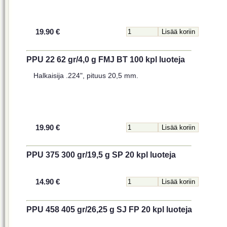
19.90 €
PPU 22 62 gr/4,0 g FMJ BT 100 kpl luoteja
Halkaisija .224", pituus 20,5 mm.
19.90 €
PPU 375 300 gr/19,5 g SP 20 kpl luoteja
14.90 €
PPU 458 405 gr/26,25 g SJ FP 20 kpl luoteja